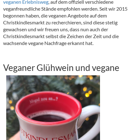
veganen Erlebnisweg
, auf dem offiziell verschiedene
veganfreundliche Stände empfohlen werden. Seit wir 2015
begonnen haben, die veganen Angebote auf dem
Christkindlesmarkt zu recherchieren, sind diese stetig
gewachsen und wir freuen uns, dass nun auch der
Christkindlesmarkt selbst die Zeichen der Zeit und die
wachsende vegane Nachfrage erkannt hat.
Veganer Glühw
ein und vegane