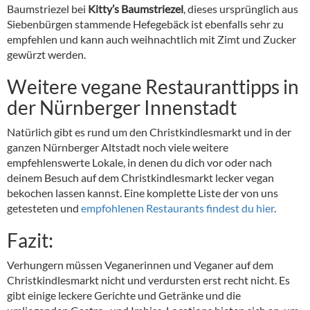
Baumstriezel bei
Kitty’s Baumstriezel
, dieses ursprünglich aus
Siebenbürgen stammende Hefegebäck ist ebenfalls sehr zu
empfehlen und kann auch weihnachtlich mit Zimt und Zucker
gewürzt werden.
Weitere vegane Restauranttipps in
der Nürnberger Innenstadt
Natürlich gibt es rund um den Christkindlesmarkt und in der
ganzen Nürnberger Altstadt noch viele weitere
empfehlenswerte Lokale, in denen du dich vor oder nach
deinem Besuch auf dem Christkindlesmarkt lecker vegan
bekochen lassen kannst. Eine komplette Liste der von uns
getesteten und
empfohlenen Restaurants findest du hier
.
Fazit:
Verhungern müssen Veganerinnen und Veganer auf dem
Christkindlesmarkt nicht und verdursten erst recht nicht. Es
gibt einige leckere Gerichte und Getränke und die