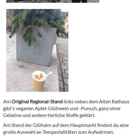
Am
Original Regional-Stand
links neben dem Alten Rathaus
gibt's veganen Apfel-Glühwein und -Punsch, ganz ohne
Gelatine und andere tierliche Stoffe geklärt.
Am Stand der Glühalm auf dem Hauptmarkt findest du eine
große Auswahl an Teespezialitäten zum Aufwärmen.