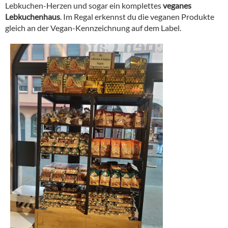
Lebkuchen-Herzen und sogar ein komplettes
veganes
Lebkuchenhaus
. Im Regal erkennst du die veganen Produkte
gleich an der Vegan-Kennzeichnung auf dem Label.