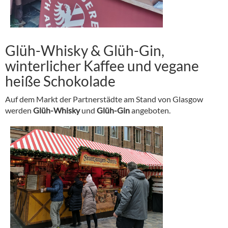
Glüh-Whisky & Glüh-Gin,
winterlicher Kaffee und vegane
heiße Schokolade
Auf dem Markt der Partnerstädte am Stand von Glasgow
werden
Glüh-Whisky
und
Glüh-Gin
angeboten.