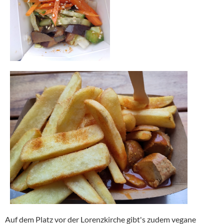
Auf dem Platz vor der Lorenzkirche gibt's zudem vegane