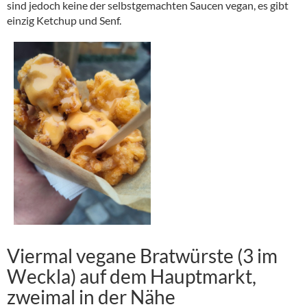
sind jedoch keine der selbstgemachten Saucen vegan, es gibt
einzig Ketchup und Senf.
Viermal vegane Bratwürste (3 im
Weckla) auf dem Hauptmarkt,
zweimal in der Nähe