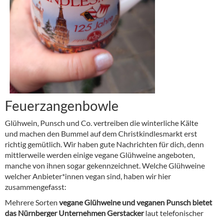
Feuerzangenbowle
Glühwein, Punsch und Co. vertreiben die winterliche Kälte
und machen den Bummel auf dem Christkindlesmarkt erst
richtig gemütlich. Wir haben gute Nachrichten für dich, denn
mittlerweile werden einige vegane Glühweine angeboten,
manche von ihnen sogar gekennzeichnet. Welche Glühweine
welcher Anbieter*innen vegan sind, haben wir hier
zusammengefasst:
Mehrere Sorten
vegane Glühweine und veganen Punsch bietet
das Nürnberger Unternehmen Gerstacker
laut telefonischer