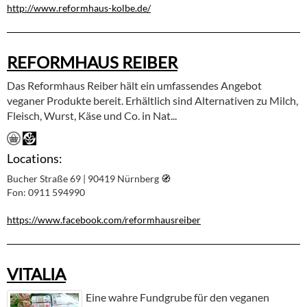
http://www.reformhaus-kolbe.de/
REFORMHAUS REIBER
Das Reformhaus Reiber hält ein umfassendes Angebot
veganer Produkte bereit. Erhältlich sind Alternativen zu Milch,
Fleisch, Wurst, Käse und Co. in Nat...
Locations:
Bucher Straße 69 | 90419 Nürnberg
🧭︎
Fon: 0911 594990
https://www.facebook.com/reformhausreiber
VITALIA
Eine wahre Fundgrube für den veganen