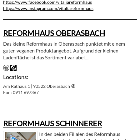
https://www.facebook.com/vitaliareformhaus
https://www.instagram.com/vitaliareformhaus
REFORMHAUS OBERASBACH
Das kleine Reformhaus in Oberasbach punktet mit einem
guten veganen Produktangebot. Aufgrund der kleinen
Ladenfläche ist das Sortiment variabel....
Locations:
Am Rathaus 1 | 90522 Oberasbach
🧭︎
Fon: 0911 697367
REFORMHAUS SCHINNERER
In den beiden Filialen des Reformhaus