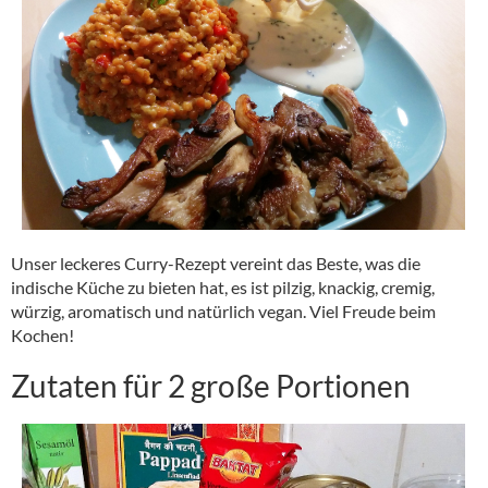
Unser leckeres Curry-Rezept vereint das Beste, was die
indische Küche zu bieten hat, es ist pilzig, knackig, cremig,
würzig, aromatisch und natürlich vegan. Viel Freude beim
Kochen!
Zutaten für 2 große Portionen