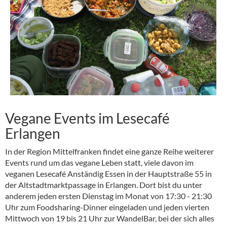
Vegane Events im Lesecafé
Erlangen
In der Region Mittelfranken findet eine ganze Reihe weiterer
Events rund um das vegane Leben statt, viele davon im
veganen Lesecafé Anständig Essen in der Hauptstraße 55 in
der Altstadtmarktpassage in Erlangen. Dort bist du unter
anderem jeden ersten Dienstag im Monat von 17:30 - 21:30
Uhr zum Foodsharing-Dinner eingeladen und jeden vierten
Mittwoch von 19 bis 21 Uhr zur WandelBar, bei der sich alles