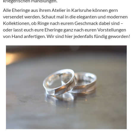
kriegerischen Handlungen.
Alle Eheringe aus ihrem Atelier in Karlsruhe können gern
versendet werden. Schaut mal in die eleganten und modernen
Kollektionen, ob Ringe nach eurem Geschmack dabei sind –
oder lasst euch eure Eheringe ganz nach euren Vorstellungen
von Hand anfertigen. Wir sind hier jedenfalls fündig geworden!