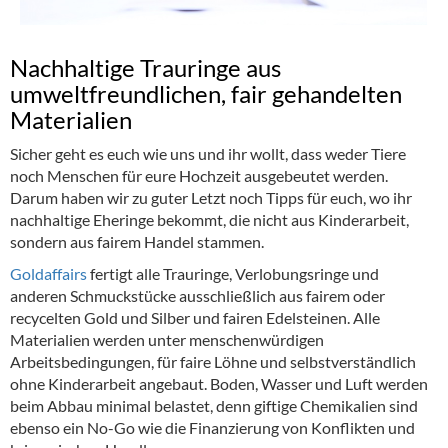
Nachhaltige Trauringe aus
umweltfreundlichen, fair gehandelten
Materialien
Sicher geht es euch wie uns und ihr wollt, dass weder Tiere
noch Menschen für eure Hochzeit ausgebeutet werden.
Darum haben wir zu guter Letzt noch Tipps für euch, wo ihr
nachhaltige Eheringe bekommt, die nicht aus Kinderarbeit,
sondern aus fairem Handel stammen.
Goldaffairs
fertigt alle Trauringe, Verlobungsringe und
anderen Schmuckstücke ausschließlich aus fairem oder
recycelten Gold und Silber und fairen Edelsteinen. Alle
Materialien werden unter menschenwürdigen
Arbeitsbedingungen, für faire Löhne und selbstverständlich
ohne Kinderarbeit angebaut. Boden, Wasser und Luft werden
beim Abbau minimal belastet, denn giftige Chemikalien sind
ebenso ein No-Go wie die Finanzierung von Konflikten und