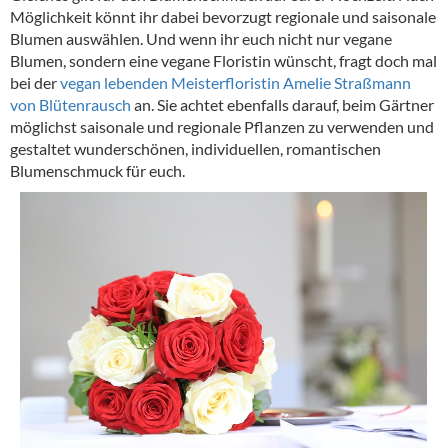
Möglichkeit könnt ihr dabei bevorzugt regionale und saisonale
Blumen auswählen. Und wenn ihr euch nicht nur vegane
Blumen, sondern eine vegane Floristin wünscht, fragt doch mal
bei der
vegan lebenden Meisterfloristin Amelie Straßmann
von Blütenrausch
an. Sie achtet ebenfalls darauf, beim Gärtner
möglichst saisonale und regionale Pflanzen zu verwenden und
gestaltet wunderschönen, individuellen, romantischen
Blumenschmuck für euch.