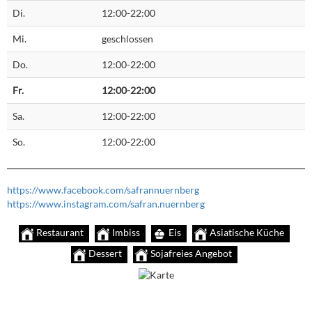
Di.
12:00-22:00
Mi.
geschlossen
Do.
12:00-22:00
Fr.
12:00-22:00
Sa.
12:00-22:00
So.
12:00-22:00
https://www.facebook.com/safrannuernberg
https://www.instagram.com/safran.nuernberg
Restaurant
Imbiss
Eis
Asiatische Küche
Dessert
Sojafreies Angebot