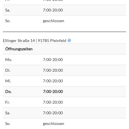
Sa.
7:00-20:00
So.
geschlossen
Ellinger Straße 14 | 91785 Pleinfeld
🧭︎
Öffnungszeiten
Mo.
7:00-20:00
Di.
7:00-20:00
Mi.
7:00-20:00
Do.
7:00-20:00
Fr.
7:00-20:00
Sa.
7:00-20:00
So.
geschlossen