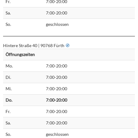
Fr.
7:00-20:00
Sa.
7:00-20:00
So.
geschlossen
Hintere Straße 40 | 90768 Fürth
🧭︎
Öffnungszeiten
Mo.
7:00-20:00
Di.
7:00-20:00
Mi.
7:00-20:00
Do.
7:00-20:00
Fr.
7:00-20:00
Sa.
7:00-20:00
So.
geschlossen