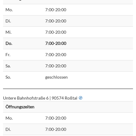
Mo.
7:00-20:00
Di.
7:00-20:00
Mi.
7:00-20:00
Do.
7:00-20:00
Fr.
7:00-20:00
Sa.
7:00-20:00
So.
geschlossen
Untere Bahnhofstraße 6 | 90574 Roßtal
🧭︎
Öffnungszeiten
Mo.
7:00-20:00
Di.
7:00-20:00