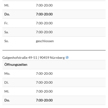
Mi.
7:00-20:00
Do.
7:00-20:00
Fr.
7:00-20:00
Sa.
7:00-20:00
So.
geschlossen
Galgenhofstraße 49-51 | 90459 Nürnberg
🧭︎
Öffnungszeiten
Mo.
7:00-20:00
Di.
7:00-20:00
Mi.
7:00-20:00
Do.
7:00-20:00