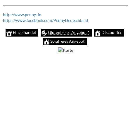
http://www.penny.de
https://www.facebook.com/PennyDeutschland
Einzelhandel
Glutenfreies Angebot *
Discounter
Sojafreies Angebot