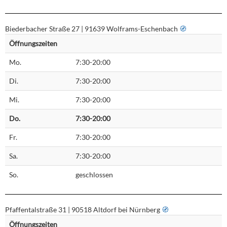
Biederbacher Straße 27 | 91639 Wolframs-Eschenbach
🧭︎
Öffnungszeiten
Mo.
7:30-20:00
Di.
7:30-20:00
Mi.
7:30-20:00
Do.
7:30-20:00
Fr.
7:30-20:00
Sa.
7:30-20:00
So.
geschlossen
Pfaffentalstraße 31 | 90518 Altdorf bei Nürnberg
🧭︎
Öffnungszeiten