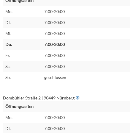
Öffnungszeiten
Mo.
7:00-20:00
Di.
7:00-20:00
Mi.
7:00-20:00
Do.
7:00-20:00
Fr.
7:00-20:00
Sa.
7:00-20:00
So.
geschlossen
Dombühler Straße 2 | 90449 Nürnberg
🧭︎
Öffnungszeiten
Mo.
7:00-20:00
Di.
7:00-20:00