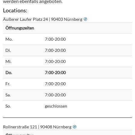
werden ebenfalls angeboten.
Locations:
Äußerer Laufer Platz 24 | 90403 Nürnberg
🧭︎
Öffnungszeiten
Mo.
7:00-20:00
Di.
7:00-20:00
Mi.
7:00-20:00
Do.
7:00-20:00
Fr.
7:00-20:00
Sa.
7:00-20:00
So.
geschlossen
Rollnerstraße 121 | 90408 Nürnberg
🧭︎