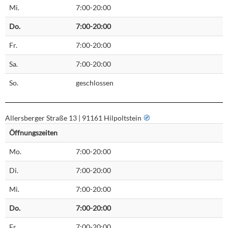
Mi.
7:00-20:00
Do.
7:00-20:00
Fr.
7:00-20:00
Sa.
7:00-20:00
So.
geschlossen
Allersberger Straße 13 | 91161 Hilpoltstein
🧭︎
Öffnungszeiten
Mo.
7:00-20:00
Di.
7:00-20:00
Mi.
7:00-20:00
Do.
7:00-20:00
Fr.
7:00-20:00