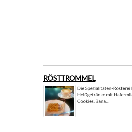
RÖSTTROMMEL
Die Spezialitäten-Rösterei
Heißgetränke mit Hafermilc
Cookies, Bana...