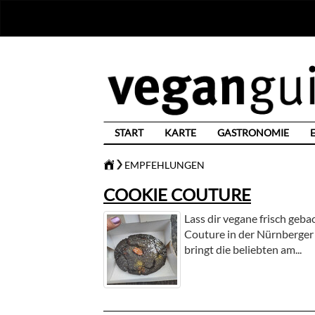
START
KARTE
GASTRONOMIE
EMPFEHLUNGEN
COOKIE COUTURE
Lass dir vegane frisch geb
Couture in der Nürnberger
bringt die beliebten am...